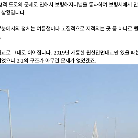
기형적 도로의 문제로 인해서 보령해저터널을 통과하여 보령시에서 안면
 상황입니다.
 부분에서의 정체는 여름철마다 고질적으로 지적되는 곳 중 하나로 될
.
교로 그대로 이어집니다. 2019년 개통한 원산안면대교만 있을 
었으니 2:1의 구조가 아무런 문제가 없었겠죠.