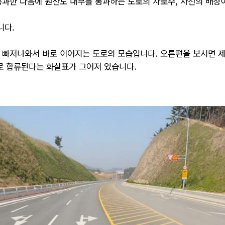
과한 다음에 원산도 내부를 통과하는 도로의 차로수, 차선의 배정
니다.
빠져나와서 바로 이어지는 도로의 모습입니다. 오른편을 보시면 제
로 합류된다는 화살표가 그어져 있습니다.