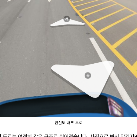
원산도 내부 도로
 도로는 여전히 같은 구조로 이어졌습니다. 사진으로 봐서 알겠지