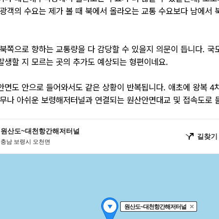
관광객의 수요는 제가 볼 때 북에서 올라오는 교통 수요보다 남에서 
 북쪽으로 향하는 교통량을 다 감당할 수 있을지 의문이 듭니다. 국
발생할 지 모르는 곳의 추가도 예상되는 형편이네요.
안면도 안으로 들어와서도 같은 상황이 반복됩니다. 애초에 왕복 4
너무나 아쉬운 보령해저터널과 연결되는 원산안면대교 및 접속도로 