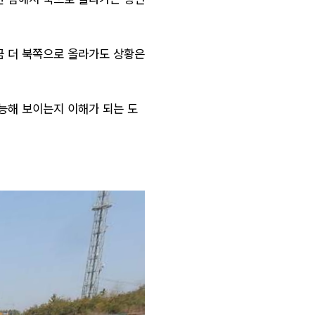
금 더 북쪽으로 올라가도 상황은
능해 보이는지 이해가 되는 도