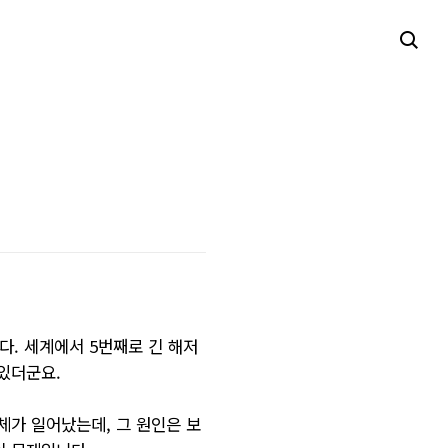
다. 세계에서 5번째로 긴 해저
있더군요.
체가 일어났는데, 그 원인은 보