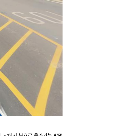
만 남에서 북으로 올라가는 방면