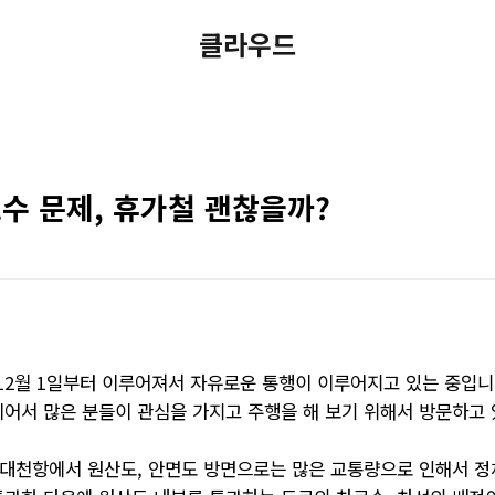
클라우드
수 문제, 휴가철 괜찮을까?
 12월 1일부터 이루어져서 자유로운 통행이 이루어지고 있는 중입니
어서 많은 분들이 관심을 가지고 주행을 해 보기 위해서 방문하고 
 대천항에서 원산도, 안면도 방면으로는 많은 교통량으로 인해서 정