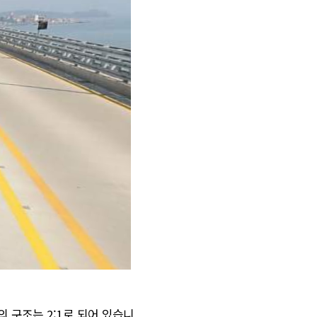
 구조는 2:1로 되어 있습니