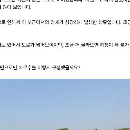
 않아 보입니다.
로 인해서 이 부근에서의 정체가 상당하게 발생한 상황입니다. 조
도 있어서 도로가 넓어보이지만, 조금 더 올라오면 확장이 왜 불가
방면으로만 차로수를 이렇게 구성했을까요?