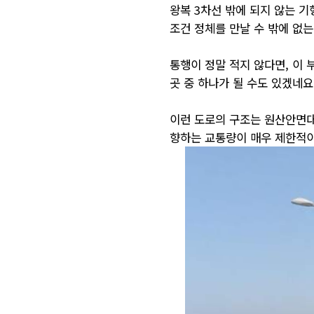
왕복 3차선 밖에 되지 않는 
조건 정체를 만날 수 밖에 없는
통행이 정말 적지 않다면, 이
곳 중 하나가 될 수도 있겠네요
이런 도로의 구조는 원산안면대
향하는 교통량이 매우 제한적이