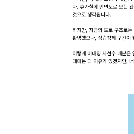
다. 휴가철에 안면도로 오는 
것으로 생각됩니다.
하지만, 지금의 도로 구조로는
환영했으나, 상습정체 구간이 
이렇게 비대칭 차선수 배분은 
데에는 다 이유가 있겠지만, 