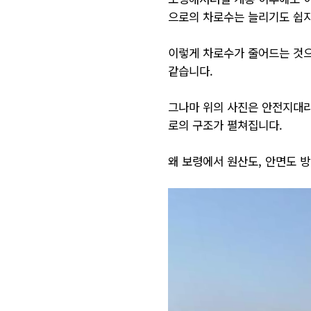
으로의 차로수는 늘리기도 쉽지
이렇게 차로수가 줄어드는 것으
같습니다.
그나마 위의 사진은 안전지대라
로의 구조가 펼쳐집니다.
왜 보령에서 원산도, 안면도 