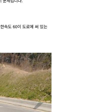
이 문제입니다.
한속도 60이 도로에 써 있는