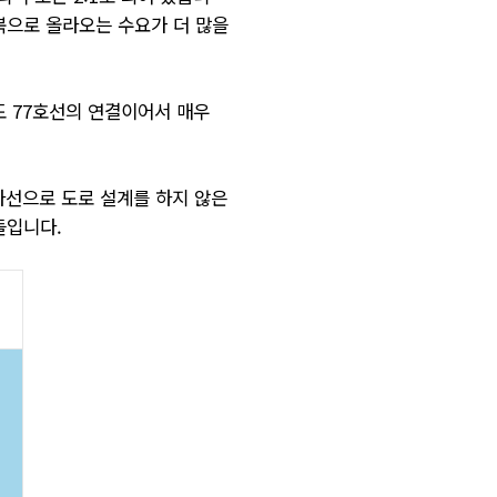
북으로 올라오는 수요가 더 많을
도 77호선의 연결이어서 매우
차선으로 도로 설계를 하지 않은
들입니다.